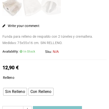
Write your comment
Funda para relleno de respaldo con 2 túneles y cremallera.
Medidas: 75x55x16 cm. SIN RELLENO.
Availability:
In Stock
Sku:
N/A
12,90
€
Relleno
Sin Relleno
Con Relleno