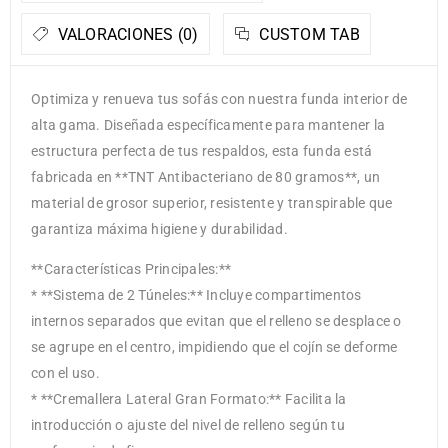
VALORACIONES (0)
CUSTOM TAB
Optimiza y renueva tus sofás con nuestra funda interior de
alta gama. Diseñada específicamente para mantener la
estructura perfecta de tus respaldos, esta funda está
fabricada en **TNT Antibacteriano de 80 gramos**, un
material de grosor superior, resistente y transpirable que
garantiza máxima higiene y durabilidad.
**Características Principales:**
* **Sistema de 2 Túneles:** Incluye compartimentos
internos separados que evitan que el relleno se desplace o
se agrupe en el centro, impidiendo que el cojín se deforme
con el uso.
* **Cremallera Lateral Gran Formato:** Facilita la
introducción o ajuste del nivel de relleno según tu