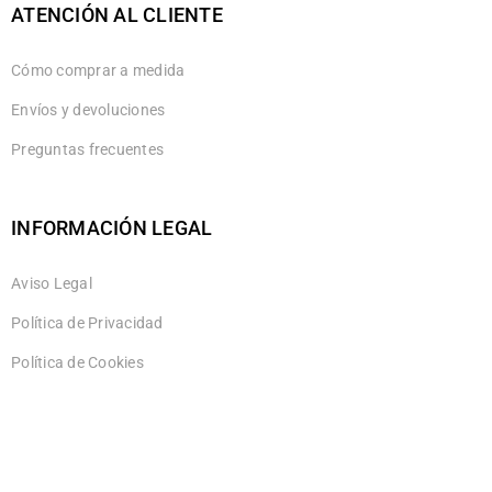
ATENCIÓN AL CLIENTE
Cómo comprar a medida
Envíos y devoluciones
Preguntas frecuentes
INFORMACIÓN LEGAL
Aviso Legal
Política de Privacidad
Política de Cookies