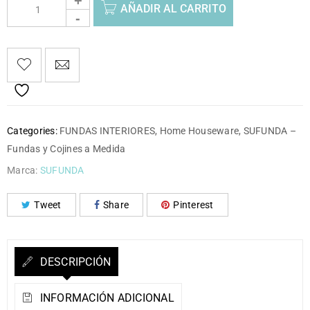
AÑADIR AL CARRITO
Categories:
FUNDAS INTERIORES
,
Home Houseware
,
SUFUNDA –
Fundas y Cojines a Medida
Marca:
SUFUNDA
Tweet
Share
Pinterest
DESCRIPCIÓN
INFORMACIÓN ADICIONAL