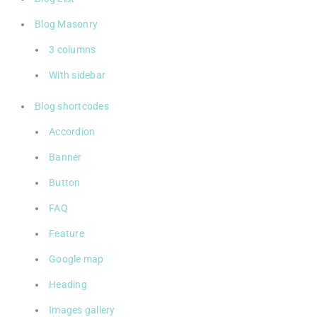
Blog Masonry
3 columns
With sidebar
Blog shortcodes
Accordion
Banner
Button
FAQ
Feature
Google map
Heading
Images gallery