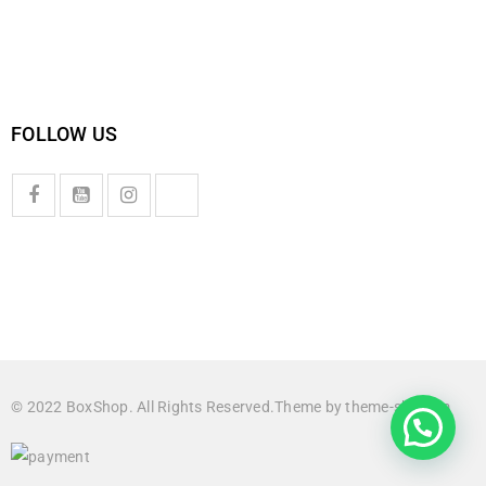
FOLLOW US
© 2022 BoxShop. All Rights Reserved.Theme by
theme-sky.com