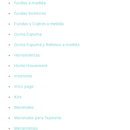
fundas a madida
fundas interiores
Fundas y Cojines a medida
Goma Espuma
Goma Espuma y Rellenos a medida
Herramientas
Home Houseware
Interiores
Intro page
Kits
Materiales
Materiales para Tapicería
Mecanismos