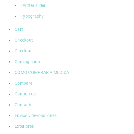
Twitter slider
Typography
Cart
Checkout
Checkout
Coming soon
CÓMO COMPRAR A MEDIDA
Compare
Contact us
Contacto
Envíos y devoluciones
Exteriores