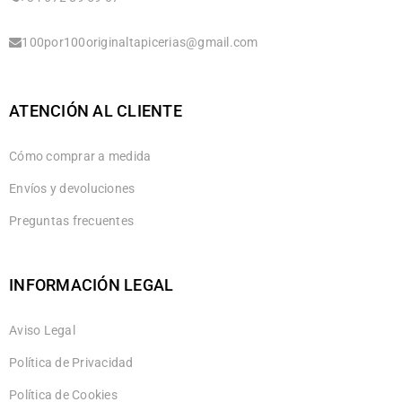
100por100originaltapicerias@gmail.com
ATENCIÓN AL CLIENTE
Cómo comprar a medida
Envíos y devoluciones
Preguntas frecuentes
INFORMACIÓN LEGAL
Aviso Legal
Política de Privacidad
Política de Cookies