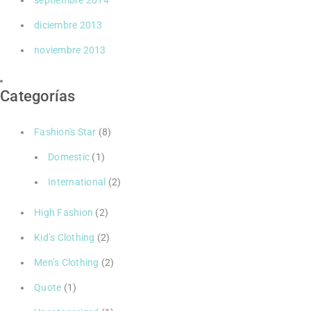
diciembre 2013
noviembre 2013
Categorías
Fashion's Star
(8)
Domestic
(1)
International
(2)
High Fashion
(2)
Kid’s Clothing
(2)
Men’s Clothing
(2)
Quote
(1)