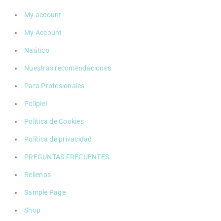
My account
My Account
Naútico
Nuestras recomendaciones
Para Profesionales
Polipiel
Política de Cookies
Política de privacidad
PREGUNTAS FRECUENTES
Rellenos
Sample Page
Shop