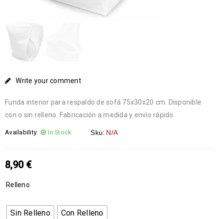
Write your comment
Funda interior para respaldo de sofá 75x30x20 cm. Disponible
con o sin relleno. Fabricación a medida y envío rápido.
Availability:
In Stock
Sku:
N/A
8,90
€
Relleno
Sin Relleno
Con Relleno