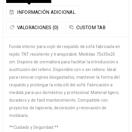
INFORMACIÓN ADICIONAL
VALORACIONES (0)
CUSTOM TAB
Funda interior para cojín de respaldo de sofá fabricada en
tejido TNT resistente y transpirable. Medidas 75x30x20
cm. Dispone de cremallera para facilitar la introducción o
sustitución del relleno. Disponible con o sin relleno. Ideal
para renovar cojines desgastados, mantener la forma del
respaldo y prolongar la vida útil del sofá. Fabricación a
medida para uso doméstico y profesional. Material ligero,
duradero y de fácil mantenimiento. Compatible con
proyectos de tapicería, decoración y renovación de
mobiliario.
**Cuidado y Seguridad:**