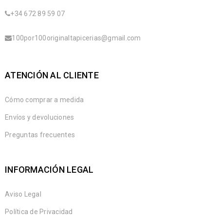
+34 672 89 59 07
100por100originaltapicerias@gmail.com
ATENCIÓN AL CLIENTE
Cómo comprar a medida
Envíos y devoluciones
Preguntas frecuentes
INFORMACIÓN LEGAL
Aviso Legal
Política de Privacidad