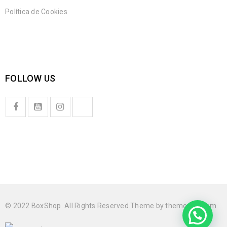
Política de Cookies
FOLLOW US
© 2022 BoxShop. All Rights Reserved.Theme by
theme-sky.com