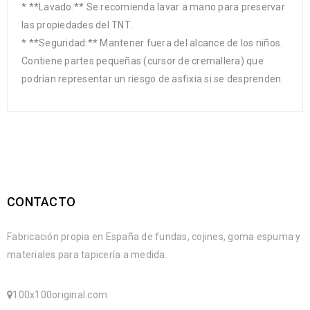
* **Lavado:** Se recomienda lavar a mano para preservar
las propiedades del TNT.
* **Seguridad:** Mantener fuera del alcance de los niños.
Contiene partes pequeñas (cursor de cremallera) que
podrían representar un riesgo de asfixia si se desprenden.
CONTACTO
Fabricación propia en España de fundas, cojines, goma espuma y
materiales para tapicería a medida.
100x100original.com