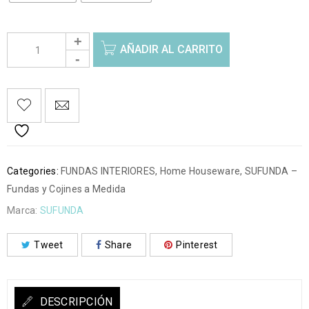
AÑADIR AL CARRITO
Categories:
FUNDAS INTERIORES
,
Home Houseware
,
SUFUNDA –
Fundas y Cojines a Medida
Marca:
SUFUNDA
Tweet
Share
Pinterest
DESCRIPCIÓN