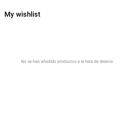
My wishlist
No se han añadido productos a la lista de deseos