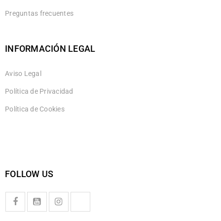
Preguntas frecuentes
INFORMACIÓN LEGAL
Aviso Legal
Política de Privacidad
Política de Cookies
FOLLOW US