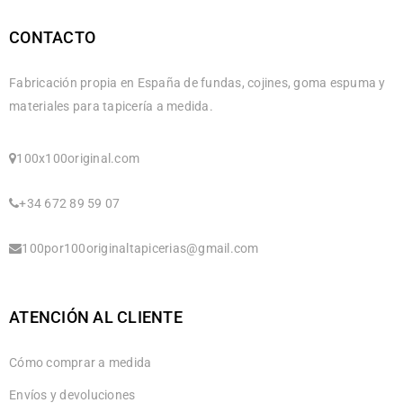
CONTACTO
Fabricación propia en España de fundas, cojines, goma espuma y
materiales para tapicería a medida.
100x100original.com
+34 672 89 59 07
100por100originaltapicerias@gmail.com
ATENCIÓN AL CLIENTE
Cómo comprar a medida
Envíos y devoluciones