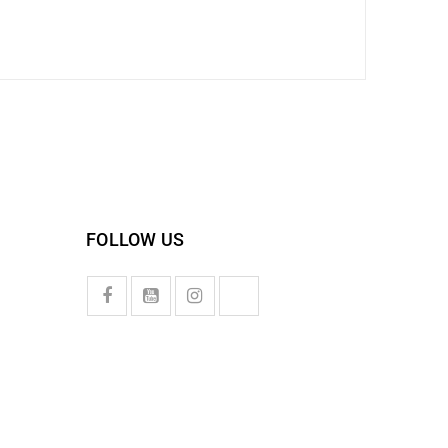
FOLLOW US