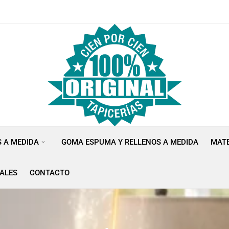
S A MEDIDA
GOMA ESPUMA Y RELLENOS A MEDIDA
MATE
ALES
CONTACTO