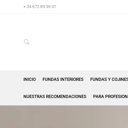
+ 34 672 89 59 07
INICIO
FUNDAS INTERIORES
FUNDAS Y COJINE
NUESTRAS RECOMENDACIONES
PARA PROFESION