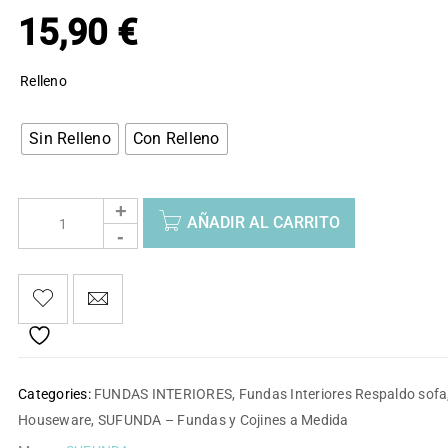
15,90
€
Relleno
Sin Relleno
Con Relleno
AÑADIR AL CARRITO
Categories:
FUNDAS INTERIORES
,
Fundas Interiores Respaldo sofa
Houseware
,
SUFUNDA – Fundas y Cojines a Medida