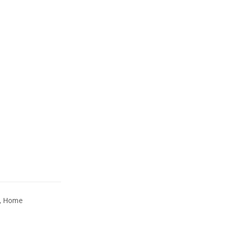
,
Home