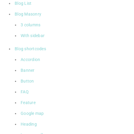
Blog List
Blog Masonry
3 columns
With sidebar
Blog shortcodes
Accordion
Banner
Button
FAQ
Feature
Google map
Heading