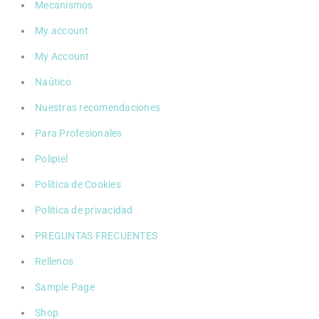
Mecanismos
My account
My Account
Naútico
Nuestras recomendaciones
Para Profesionales
Polipiel
Política de Cookies
Política de privacidad
PREGUNTAS FRECUENTES
Rellenos
Sample Page
Shop