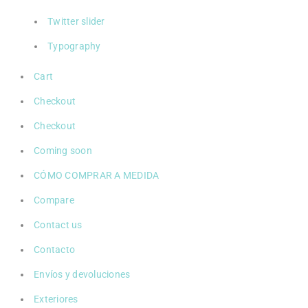
Twitter slider
Typography
Cart
Checkout
Checkout
Coming soon
CÓMO COMPRAR A MEDIDA
Compare
Contact us
Contacto
Envíos y devoluciones
Exteriores