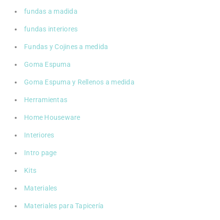
fundas a madida
fundas interiores
Fundas y Cojines a medida
Goma Espuma
Goma Espuma y Rellenos a medida
Herramientas
Home Houseware
Interiores
Intro page
Kits
Materiales
Materiales para Tapicería