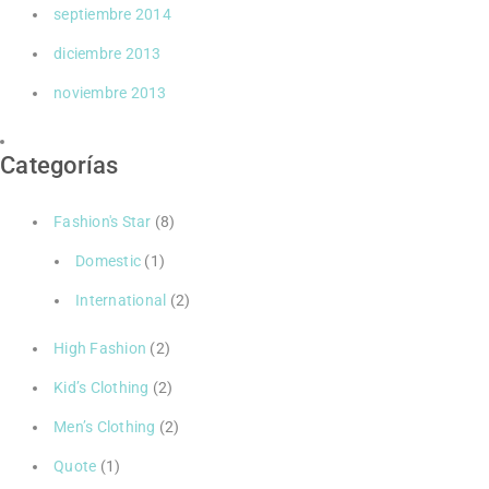
septiembre 2014
diciembre 2013
noviembre 2013
Categorías
Fashion's Star
(8)
Domestic
(1)
International
(2)
High Fashion
(2)
Kid’s Clothing
(2)
Men’s Clothing
(2)
Quote
(1)