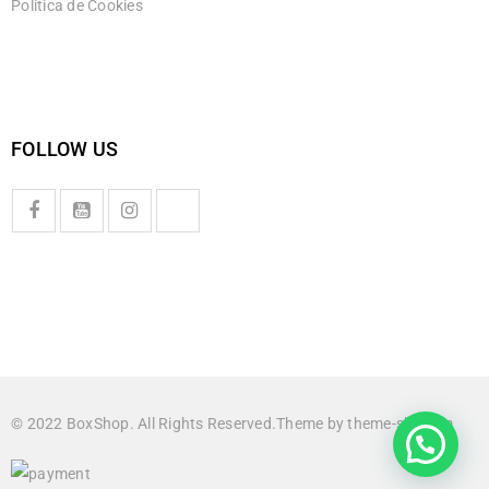
Política de Cookies
FOLLOW US
© 2022 BoxShop. All Rights Reserved.Theme by
theme-sky.com