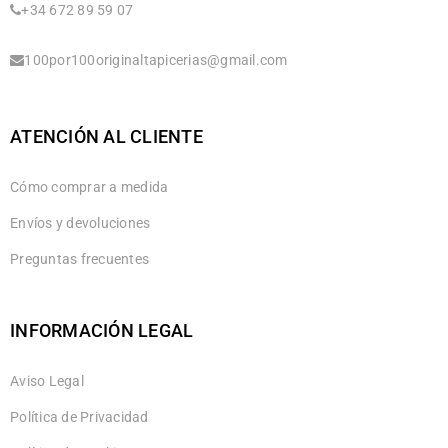
+34 672 89 59 07
100por100originaltapicerias@gmail.com
ATENCIÓN AL CLIENTE
Cómo comprar a medida
Envíos y devoluciones
Preguntas frecuentes
INFORMACIÓN LEGAL
Aviso Legal
Política de Privacidad