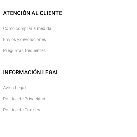
ATENCIÓN AL CLIENTE
Cómo comprar a medida
Envíos y devoluciones
Preguntas frecuentes
INFORMACIÓN LEGAL
Aviso Legal
Política de Privacidad
Política de Cookies