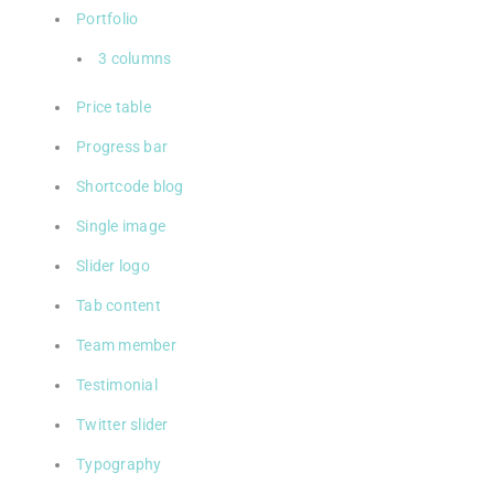
Portfolio
3 columns
Price table
Progress bar
Shortcode blog
Single image
Slider logo
Tab content
Team member
Testimonial
Twitter slider
Typography