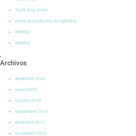
Track Your Order
venta de productos de tapiceria
Wishlist
Wishlist
Archivos
diciembre 2023
mayo 2015
octubre 2014
septiembre 2014
diciembre 2013
noviembre 2013