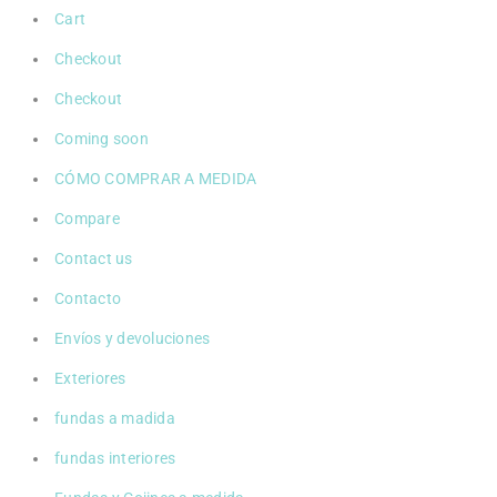
Cart
Checkout
Checkout
Coming soon
CÓMO COMPRAR A MEDIDA
Compare
Contact us
Contacto
Envíos y devoluciones
Exteriores
fundas a madida
fundas interiores