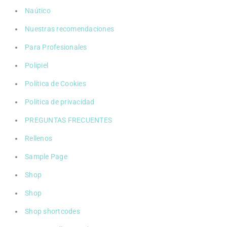
Naútico
Nuestras recomendaciones
Para Profesionales
Polipiel
Política de Cookies
Política de privacidad
PREGUNTAS FRECUENTES
Rellenos
Sample Page
Shop
Shop
Shop shortcodes